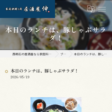
本日のランチは、豚しゃぶサラ
ダ！
西明石の居酒屋なら家庭料理と肉 居酒屋 伸
ブログ
本日のランチは、豚しゃぶサラダ！
本日のランチは、豚しゃぶサラダ！
2026/05/19