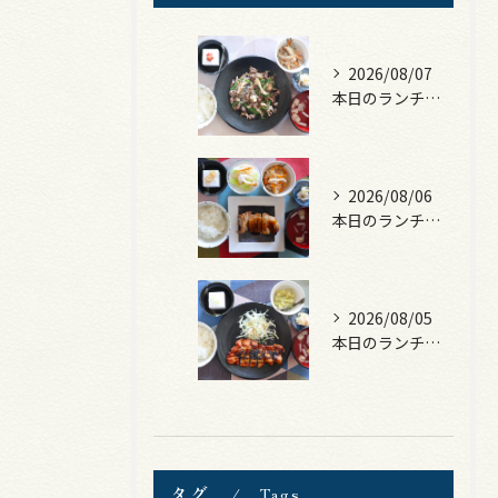
2026/08/07
本日のランチは、黒毛和牛のチャプチェ！
2026/08/06
本日のランチは、照焼きチキン！
2026/08/05
本日のランチは、ロース豚カツ梅はさみ！
タグ
Tags