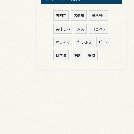
西明石
居酒屋
黒毛和牛
美味しい
人気
日替わり
からあげ
だし巻き
ビール
日本酒
焼酎
梅酒