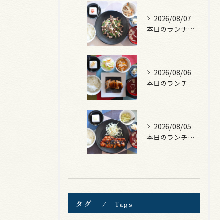
2026/08/07
本日のランチは、黒毛和牛のチャプチェ！
2026/08/06
本日のランチは、照焼きチキン！
2026/08/05
本日のランチは、ロース豚カツ梅はさみ！
タグ
Tags