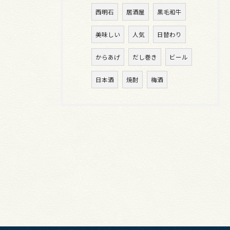
西明石
居酒屋
黒毛和牛
美味しい
人気
日替わり
からあげ
だし巻き
ビール
日本酒
焼酎
梅酒