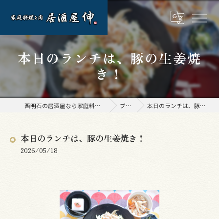
本日のランチは、豚の生姜焼
き！
西明石の居酒屋なら家庭料理と肉 居酒屋 伸
ブログ
本日のランチは、豚の生姜焼き！
本日のランチは、豚の生姜焼き！
2026/05/18