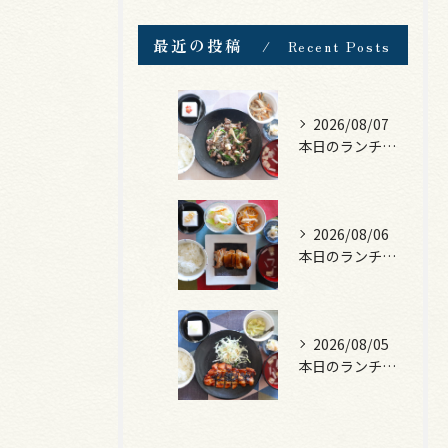
最近の投稿
Recent Posts
2026/08/07
本日のランチは、黒毛和牛のチャプチェ！
2026/08/06
本日のランチは、照焼きチキン！
2026/08/05
本日のランチは、ロース豚カツ梅はさみ！