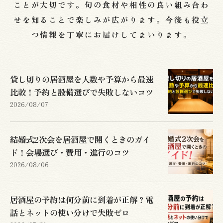
ことが大切です。旬の食材や相性の良い組み合わ
せを知ることで楽しみが広がります。今後も役立
つ情報を丁寧にお届けしてまいります。
貸し切りの居酒屋を人数や予算から最速
比較！予約と設備選びで失敗しないコツ
2026/08/07
結婚式2次会を居酒屋で開くときのガイ
ド！会場選び・費用・進行のコツ
2026/08/06
居酒屋の予約は何分前に到着が正解？電
話とネットの使い分けで失敗ゼロ