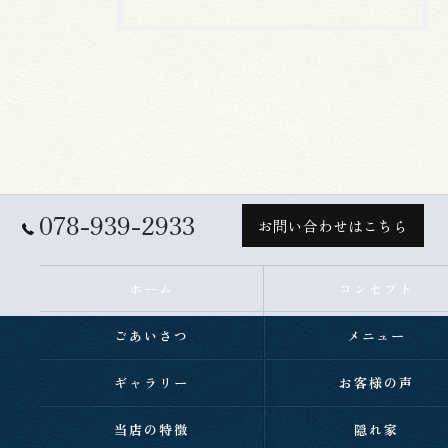
078-939-2933
お問い合わせはこちら
ホーム
コンセプト
ごあいさつ
メニュー
ギャラリー
お客様の声
当店の特徴
隠れ家