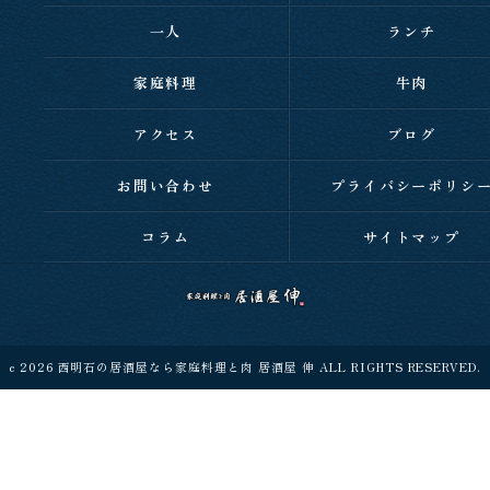
一人
ランチ
家庭料理
牛肉
アクセス
ブログ
お問い合わせ
プライバシーポリシ
コラム
サイトマップ
c 2026 西明石の居酒屋なら家庭料理と肉 居酒屋 伸 ALL RIGHTS RESERVED.