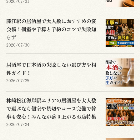
2026/07/31
藤江駅の居酒屋で大人数におすすめの宴
会術！個室や予算と予約のコツで失敗知
らず
2026/07/30
居酒屋で日本酒の失敗しない選び方や相
性ガイド！
2026/07/25
林崎松江海岸駅エリアの居酒屋を大人数
で選ぶなら個室や貸切やコース完備で幹
事も安心！みんなが盛り上がるお店特集
2026/07/24