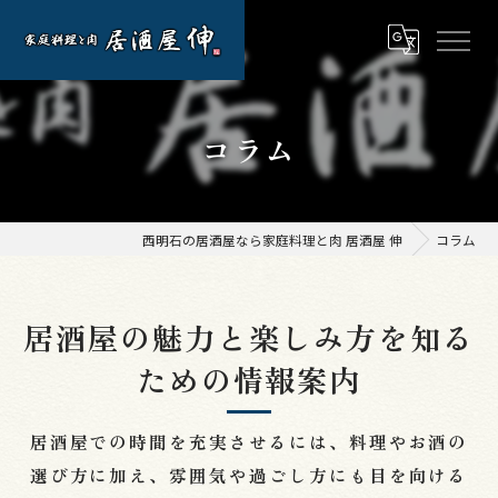
コラム
西明石の居酒屋なら家庭料理と肉 居酒屋 伸
コラム
居酒屋の魅力と楽しみ方を知る
ための情報案内
居酒屋での時間を充実させるには、料理やお酒の
選び方に加え、雰囲気や過ごし方にも目を向ける