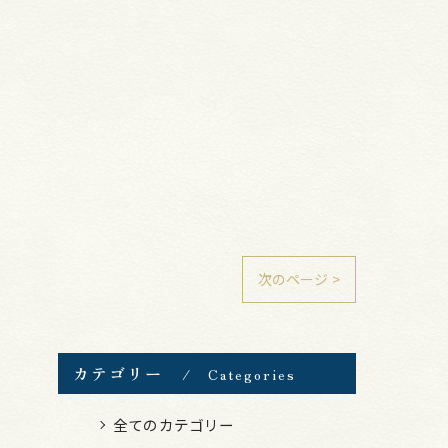
次のページ >
カテゴリー
Categories
全てのカテゴリー