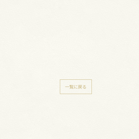
一覧に戻る