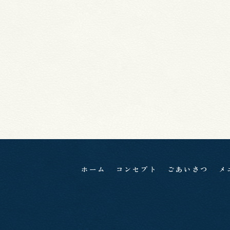
ホーム
コンセプト
ごあいさつ
メ