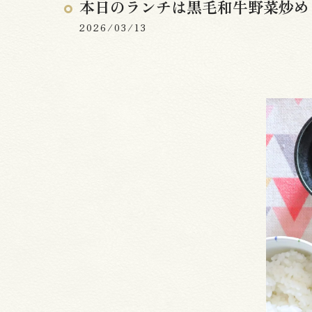
本日のランチは黒毛和牛野菜炒め
2026/03/13