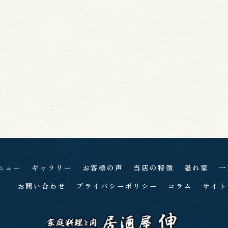
ニュー
ギャラリー
お客様の声
当店の特徴
隠れ家
一
お問い合わせ
プライバシーポリシー
コラム
サイト