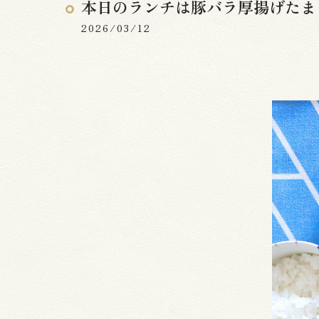
本日のランチは豚バラ厚揚げたま
2026/03/12