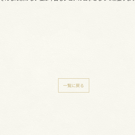
一覧に戻る