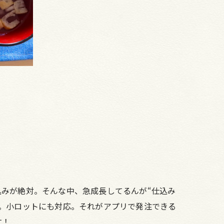
みが絶対。そんな中、急成長してるんが“仕込み
。小ロットにも対応。それがアプリで発注できる
す！