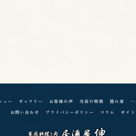
ニュー
ギャラリー
お客様の声
当店の特徴
隠れ家
一
お問い合わせ
プライバシーポリシー
コラム
サイト