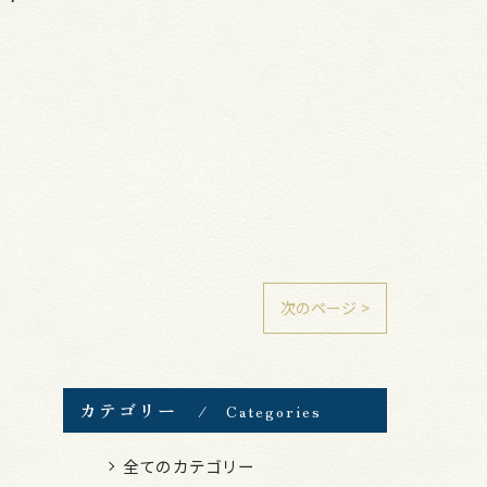
次のページ >
カテゴリー
Categories
全てのカテゴリー