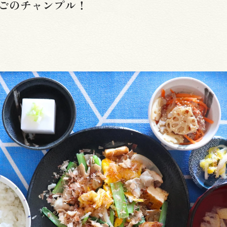
ごのチャンプル！