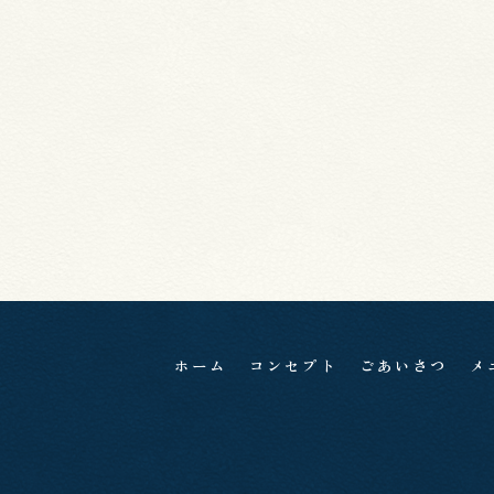
ホーム
コンセプト
ごあいさつ
メ