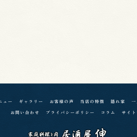
ニュー
ギャラリー
お客様の声
当店の特徴
隠れ家
一
お問い合わせ
プライバシーポリシー
コラム
サイト