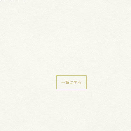
一覧に戻る