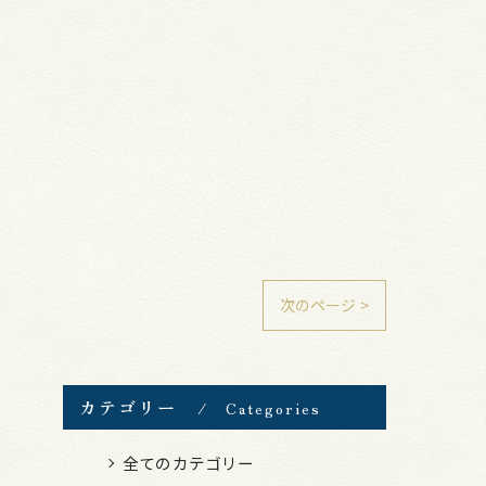
次のページ >
カテゴリー
Categories
全てのカテゴリー