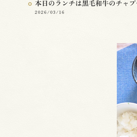
本日のランチは黒毛和牛のチャプ
2026/03/16