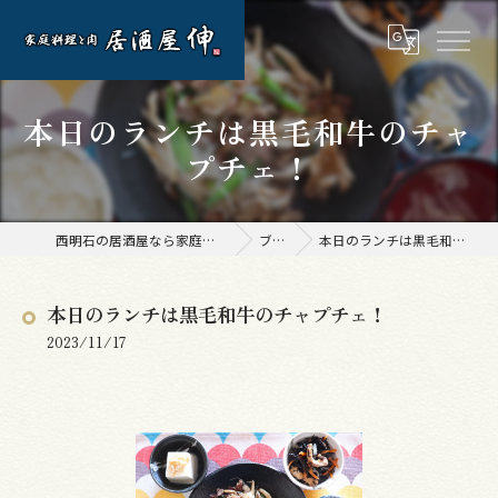
本日のランチは黒毛和牛のチャ
プチェ！
西明石の居酒屋なら家庭料理と肉 居酒屋 伸
ブログ
本日のランチは黒毛和牛のチャプチェ！
本日のランチは黒毛和牛のチャプチェ！
2023/11/17