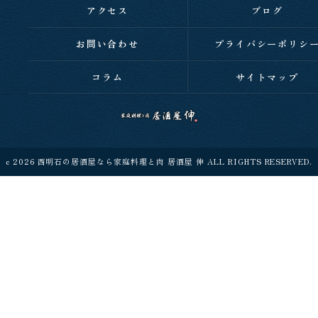
アクセス
ブログ
お問い合わせ
プライバシーポリシ
コラム
サイトマップ
c 2026 西明石の居酒屋なら家庭料理と肉 居酒屋 伸 ALL RIGHTS RESERVED.