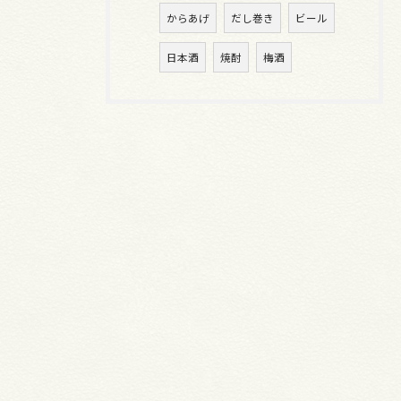
からあげ
だし巻き
ビール
日本酒
焼酎
梅酒