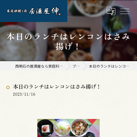
本日のランチはレンコンはさみ
揚げ！
西明石の居酒屋なら家庭料理と肉 居酒屋 伸
ブログ
本日のランチはレンコンはさみ揚げ！
本日のランチはレンコンはさみ揚げ！
2023/11/16