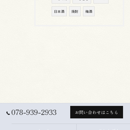
日本酒
焼酎
梅酒
078-939-2933
お問い合わせはこちら