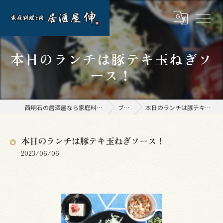
本日のランチは豚テキ玉ねぎソ
ース！
西明石の居酒屋なら家庭料理と肉 居酒屋 伸
ブログ
本日のランチは豚テキ玉ねぎソース！
本日のランチは豚テキ玉ねぎソース！
2023/06/06