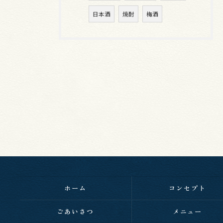
日本酒
焼酎
梅酒
ホーム
コンセプト
ごあいさつ
メニュー