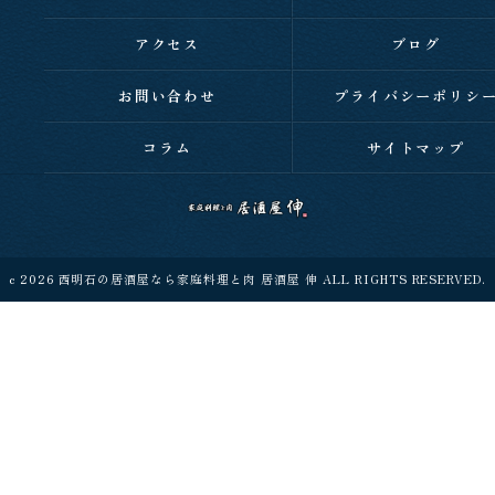
アクセス
ブログ
お問い合わせ
プライバシーポリシ
コラム
サイトマップ
c 2026 西明石の居酒屋なら家庭料理と肉 居酒屋 伸 ALL RIGHTS RESERVED.