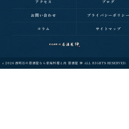
アクセス
ブログ
お問い合わせ
プライバシーポリシ
コラム
サイトマップ
c 2026 西明石の居酒屋なら家庭料理と肉 居酒屋 伸 ALL RIGHTS RESERVED.