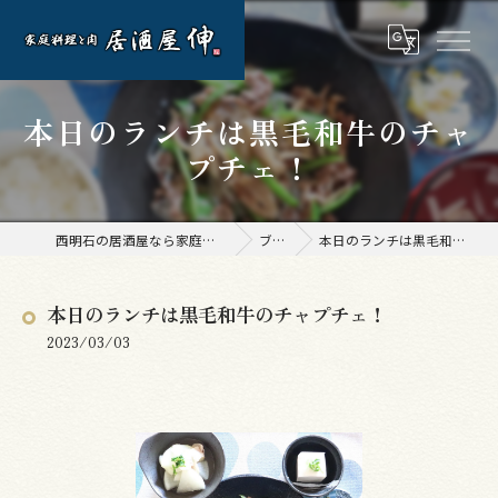
本日のランチは黒毛和牛のチャ
プチェ！
西明石の居酒屋なら家庭料理と肉 居酒屋 伸
ブログ
本日のランチは黒毛和牛のチャプチェ！
本日のランチは黒毛和牛のチャプチェ！
2023/03/03