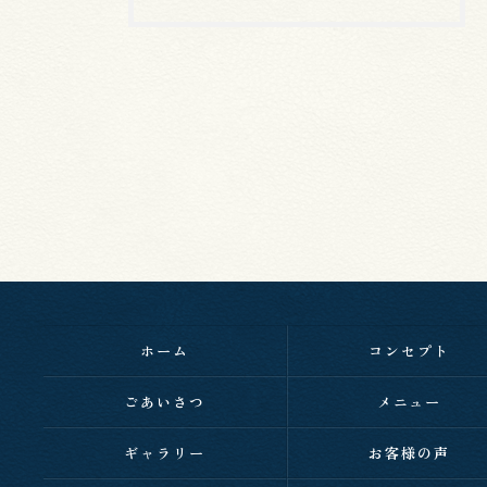
ホーム
コンセプト
ごあいさつ
メニュー
ギャラリー
お客様の声