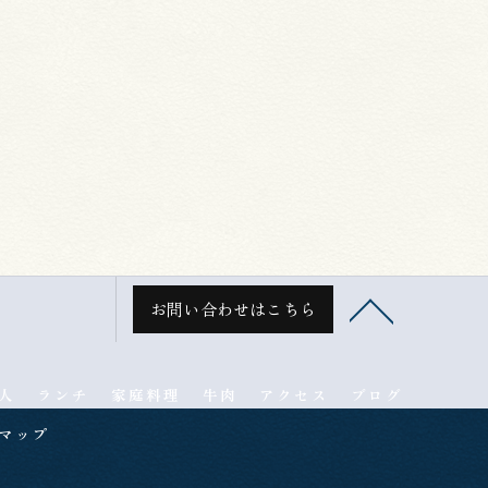
お問い合わせはこちら
人
ランチ
家庭料理
牛肉
アクセス
ブログ
マップ