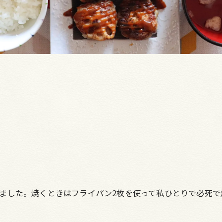
ました。焼くときはフライパン2枚を使って私ひとりで必死で