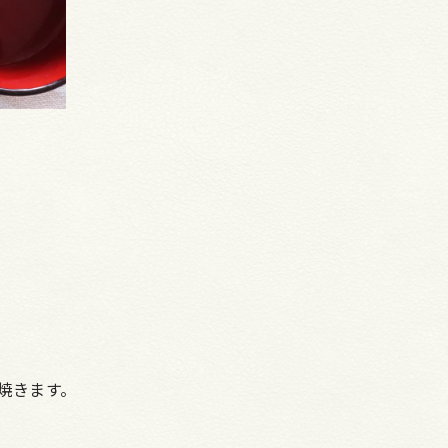
焼きます。