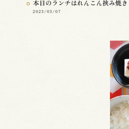
本日のランチはれんこん挟み焼き
2023/03/07