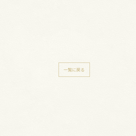
一覧に戻る