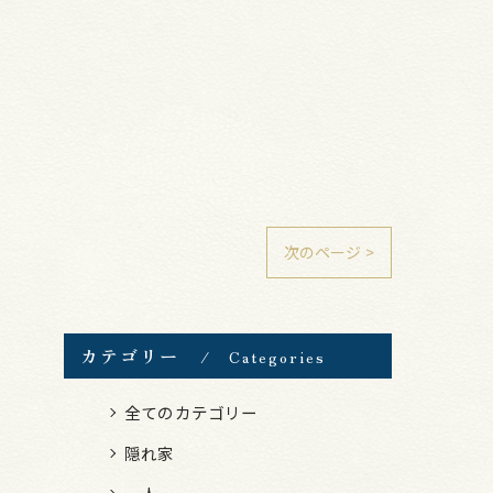
次のページ >
カテゴリー
Categories
全てのカテゴリー
隠れ家