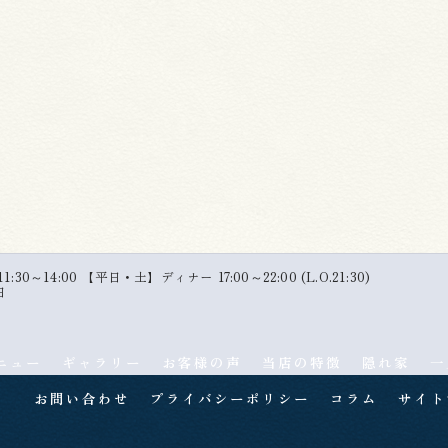
30～14:00 【平日・土】ディナー 17:00～22:00 (L.O.21:30)
日
ニュー
ギャラリー
お客様の声
当店の特徴
隠れ家
一
お問い合わせ
プライバシーポリシー
コラム
サイト