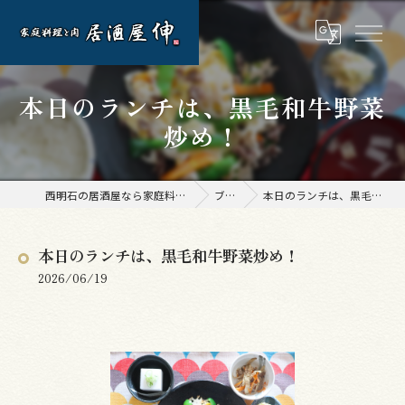
本日のランチは、黒毛和牛野菜
炒め！
西明石の居酒屋なら家庭料理と肉 居酒屋 伸
ブログ
本日のランチは、黒毛和牛野菜炒め！
本日のランチは、黒毛和牛野菜炒め！
2026/06/19