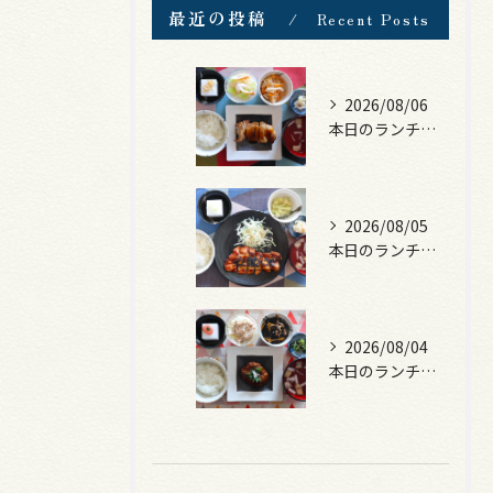
最近の投稿
Recent Posts
2026/08/06
本日のランチは、照焼きチキン！
2026/08/05
本日のランチは、ロース豚カツ梅はさみ！
2026/08/04
本日のランチは、煮込みハンバーグ！