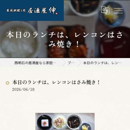
本日のランチは、レンコンはさ
み焼き！
西明石の居酒屋なら家庭料理と肉 居酒屋 伸
ブログ
本日のランチは、レンコンはさみ焼き！
本日のランチは、レンコンはさみ焼き！
2026/06/18