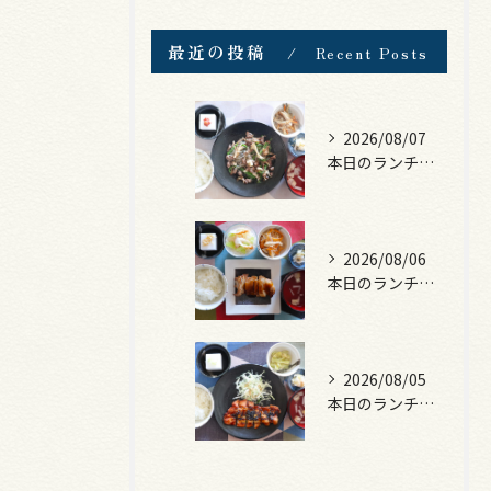
最近の投稿
Recent Posts
2026/08/07
本日のランチは、黒毛和牛のチャプチェ！
2026/08/06
本日のランチは、照焼きチキン！
2026/08/05
本日のランチは、ロース豚カツ梅はさみ！