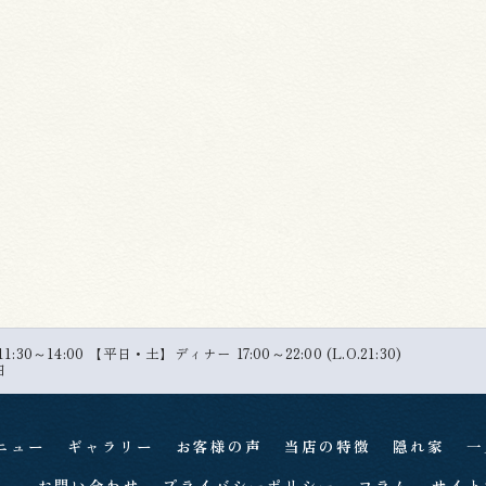
30～14:00 【平日・土】ディナー 17:00～22:00 (L.O.21:30)
日
ニュー
ギャラリー
お客様の声
当店の特徴
隠れ家
一
お問い合わせ
プライバシーポリシー
コラム
サイト