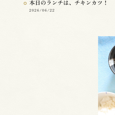
本日のランチは、チキンカツ！
2026/06/22