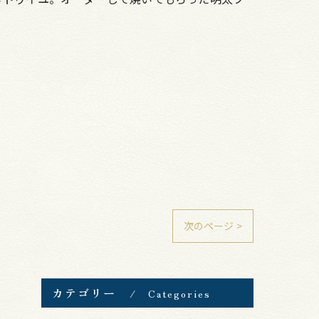
次のページ >
カテゴリー
Categories