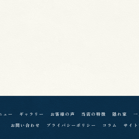
ニュー
ギャラリー
お客様の声
当店の特徴
隠れ家
一
お問い合わせ
プライバシーポリシー
コラム
サイト