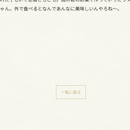
ゃん。外で食べるとなんであんなに美味しいんやろね～。
一覧に戻る