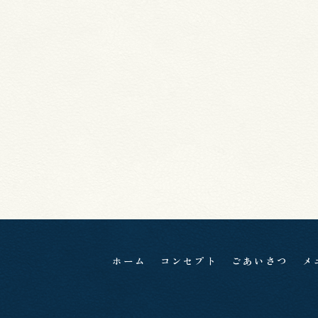
ホーム
コンセプト
ごあいさつ
メ