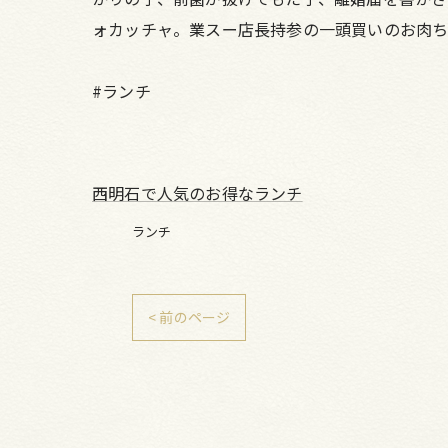
ォカッチャ。業スー店長持参の一頭買いのお肉ち
#ランチ
西明石で人気のお得なランチ
ランチ
< 前のページ