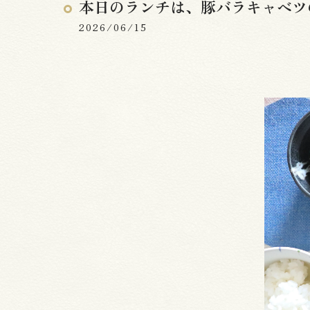
本日のランチは、豚バラキャベツ
2026/06/15