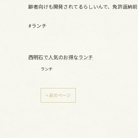
齢者向けも開発されてるらしいんで、免許返納前
#ランチ
西明石で人気のお得なランチ
ランチ
< 前のページ