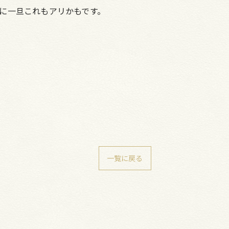
に一旦これもアリかもです。
一覧に戻る