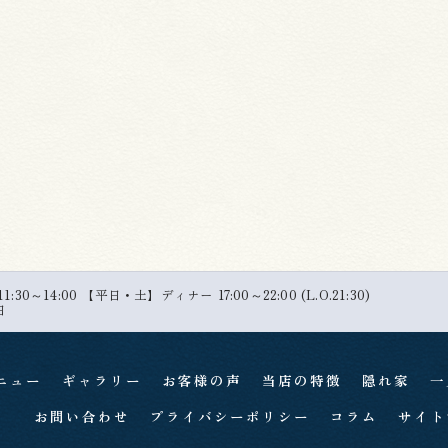
30～14:00 【平日・土】ディナー 17:00～22:00 (L.O.21:30)
日
ニュー
ギャラリー
お客様の声
当店の特徴
隠れ家
一
お問い合わせ
プライバシーポリシー
コラム
サイト