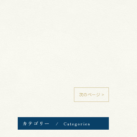
次のページ >
カテゴリー
Categories