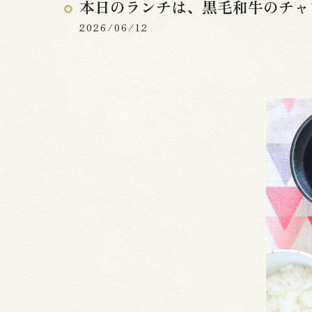
本日のランチは、黒毛和牛のチャ
2026/06/12