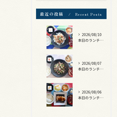
最近の投稿
Recent Posts
2026/08/10
本日のランチは、豚の生姜焼き！
2026/08/07
本日のランチは、黒毛和牛のチャプチェ！
2026/08/06
本日のランチは、照焼きチキン！