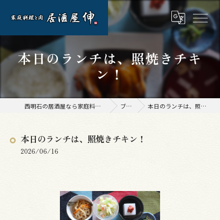
本日のランチは、照焼きチキ
ン！
西明石の居酒屋なら家庭料理と肉 居酒屋 伸
ブログ
本日のランチは、照焼きチキン！
本日のランチは、照焼きチキン！
2026/06/16