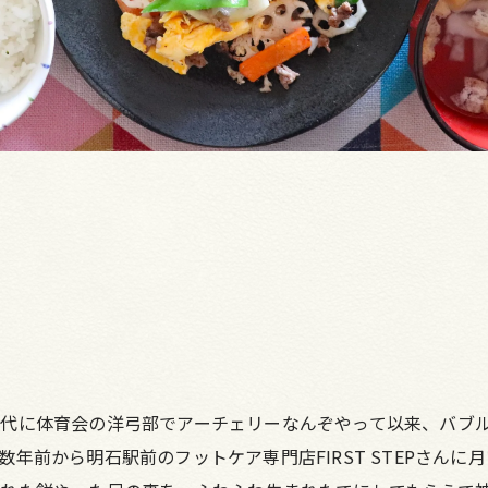
代に体育会の洋弓部でアーチェリーなんぞやって以来、バブル
年前から明石駅前のフットケア専門店FIRST STEPさん