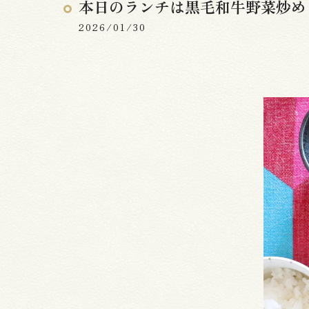
本日のランチは黒毛和牛野菜炒め
2026/01/30