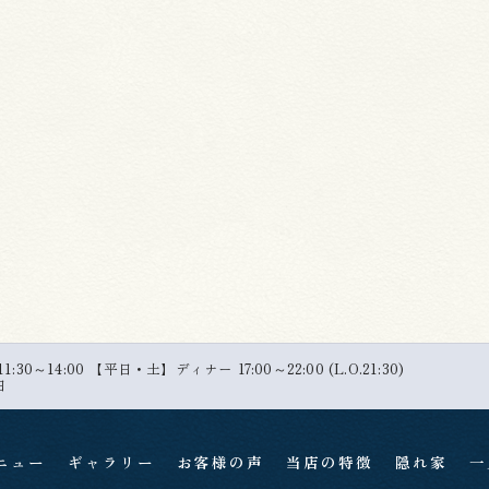
30～14:00 【平日・土】ディナー 17:00～22:00 (L.O.21:30)
日
ニュー
ギャラリー
お客様の声
当店の特徴
隠れ家
一