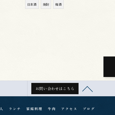
日本酒
焼酎
梅酒
お問い合わせはこちら
人
ランチ
家庭料理
牛肉
アクセス
ブログ