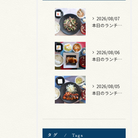
2026/08/07
本日のランチは、黒毛和牛のチャプチェ！
2026/08/06
本日のランチは、照焼きチキン！
2026/08/05
本日のランチは、ロース豚カツ梅はさみ！
タグ
Tags