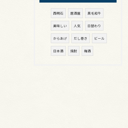
西明石
居酒屋
黒毛和牛
美味しい
人気
日替わり
からあげ
だし巻き
ビール
日本酒
焼酎
梅酒