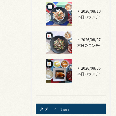
2026/08/10
本日のランチは、豚の生姜焼き！
2026/08/07
本日のランチは、黒毛和牛のチャプチェ！
2026/08/06
本日のランチは、照焼きチキン！
タグ
Tags