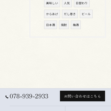
美味しい
人気
日替わり
からあげ
だし巻き
ビール
日本酒
焼酎
梅酒
078-939-2933
お問い合わせはこちら