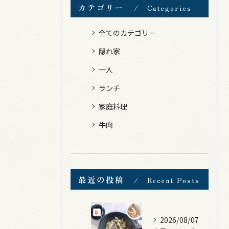
カテゴリー
Categories
全てのカテゴリー
隠れ家
一人
ランチ
家庭料理
牛肉
最近の投稿
Recent Posts
2026/08/07