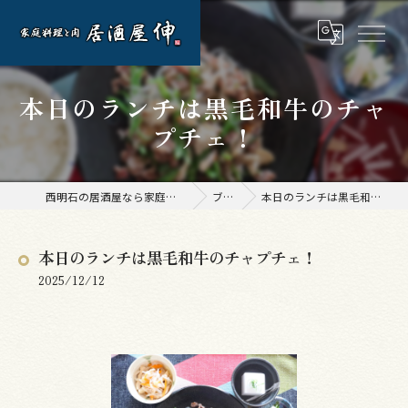
本日のランチは黒毛和牛のチャ
プチェ！
西明石の居酒屋なら家庭料理と肉 居酒屋 伸
ブログ
本日のランチは黒毛和牛のチャプチェ！
本日のランチは黒毛和牛のチャプチェ！
2025/12/12