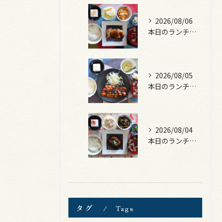
2026/08/06
本日のランチは、照焼きチキン！
2026/08/05
本日のランチは、ロース豚カツ梅はさみ！
2026/08/04
本日のランチは、煮込みハンバーグ！
タグ
Tags