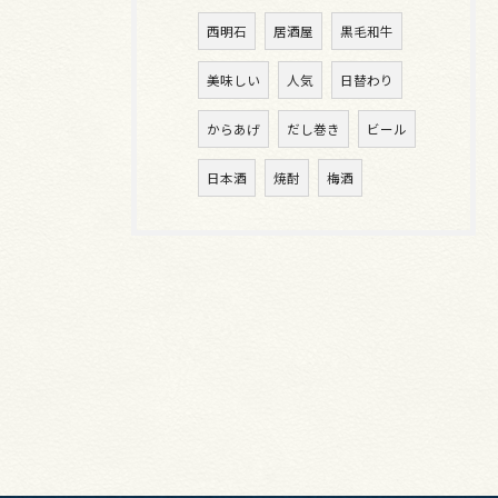
西明石
居酒屋
黒毛和牛
美味しい
人気
日替わり
からあげ
だし巻き
ビール
日本酒
焼酎
梅酒