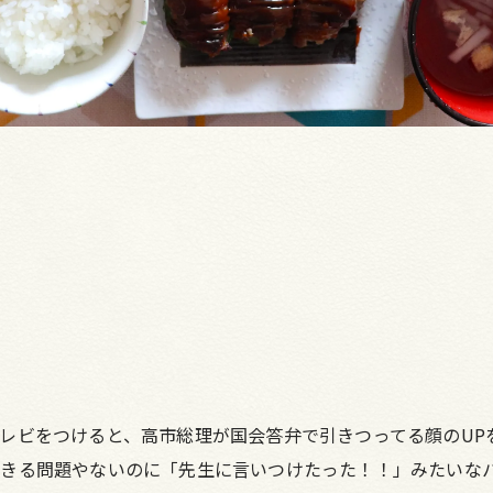
レビをつけると、高市総理が国会答弁で引きつってる顔のUP
きる問題やないのに「先生に言いつけたった！！」みたいな