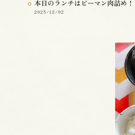
本日のランチはピーマン肉詰め！
2025/12/02