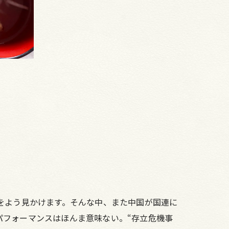
をよう見かけます。そんな中、また中国が国連に
パフォーマンスはほんま意味ない。“存立危機事