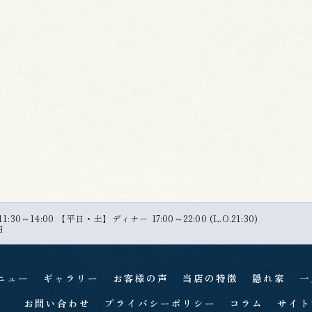
30～14:00 【平日・土】ディナー 17:00～22:00 (L.O.21:30)
日
ニュー
ギャラリー
お客様の声
当店の特徴
隠れ家
一
お問い合わせ
プライバシーポリシー
コラム
サイト