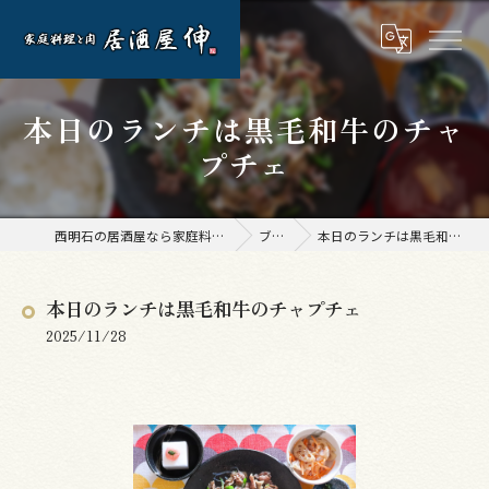
本日のランチは黒毛和牛のチャ
プチェ
西明石の居酒屋なら家庭料理と肉 居酒屋 伸
ブログ
本日のランチは黒毛和牛のチャプチェ
本日のランチは黒毛和牛のチャプチェ
2025/11/28