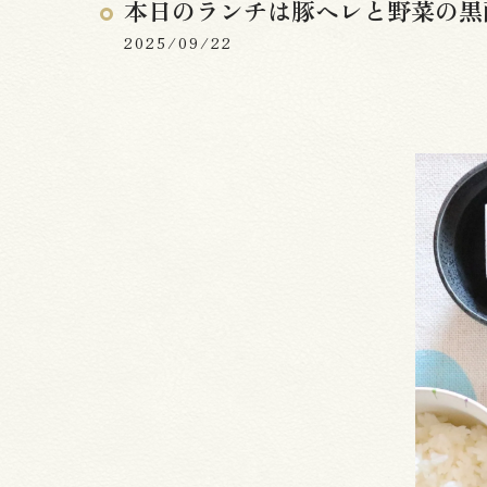
本日のランチは豚ヘレと野菜の黒
2025/09/22