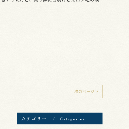
次のページ >
カテゴリー
Categories