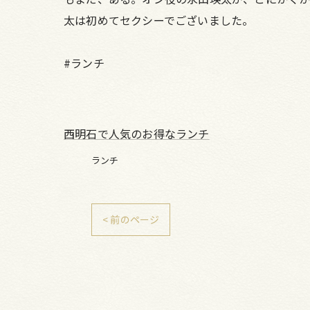
太は初めてセクシーでございました。
#ランチ
西明石で人気のお得なランチ
ランチ
< 前のページ