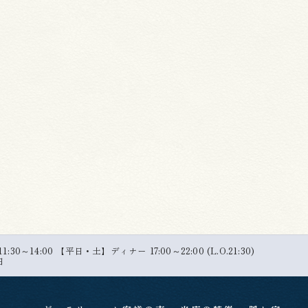
30～14:00 【平日・土】ディナー 17:00～22:00 (L.O.21:30)
日