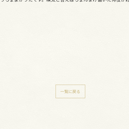
一覧に戻る