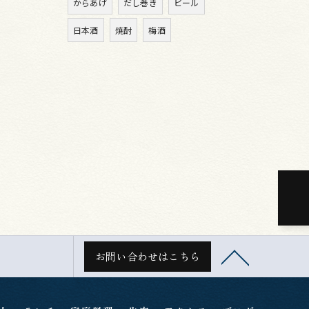
からあげ
だし巻き
ビール
日本酒
焼酎
梅酒
お問い合わせはこちら