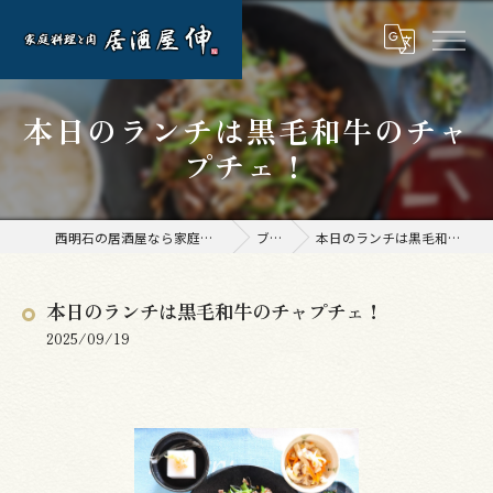
本日のランチは黒毛和牛のチャ
プチェ！
西明石の居酒屋なら家庭料理と肉 居酒屋 伸
ブログ
本日のランチは黒毛和牛のチャプチェ！
本日のランチは黒毛和牛のチャプチェ！
2025/09/19