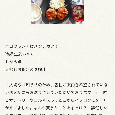
本日のランチはメンチカツ！
冷奴 生姜おかか
おから煮
大根とお揚げの味噌汁
「大切なお知らせのため、各種ご案内を希望されていな
いお客様にもお送りさせていただいております。」 昨
日サントリーウエルネスってとこからパソコンにメール
が来てました。なんか買うたことあるっけ？ 辞任した