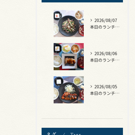
2026/08/07
本日のランチは、黒毛和牛のチャプチェ！
2026/08/06
本日のランチは、照焼きチキン！
2026/08/05
本日のランチは、ロース豚カツ梅はさみ！
タグ
Tags