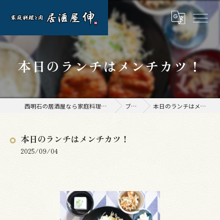
本日のランチはメンチカツ！
西明石の居酒屋なら家庭料理と肉 居酒屋 伸
ブログ
本日のランチはメンチカツ！
本日のランチはメンチカツ！
2025/09/04