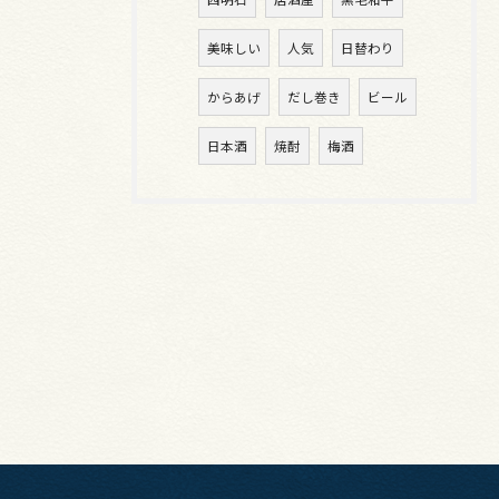
美味しい
人気
日替わり
からあげ
だし巻き
ビール
日本酒
焼酎
梅酒