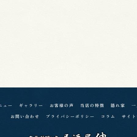
ニュー
ギャラリー
お客様の声
当店の特徴
隠れ家
一
お問い合わせ
プライバシーポリシー
コラム
サイト