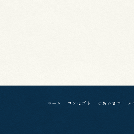
ホーム
コンセプト
ごあいさつ
メ