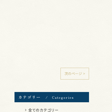
次のページ >
カテゴリー
Categories
全てのカテゴリー