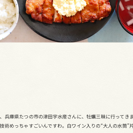
、兵庫県たつの市の津田宇水産さんに、牡蠣三昧に行ってき
技術めっちゃすごいんですわ。白ワイン入りの“大人の水筒”