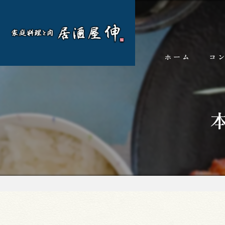
ホーム
コ