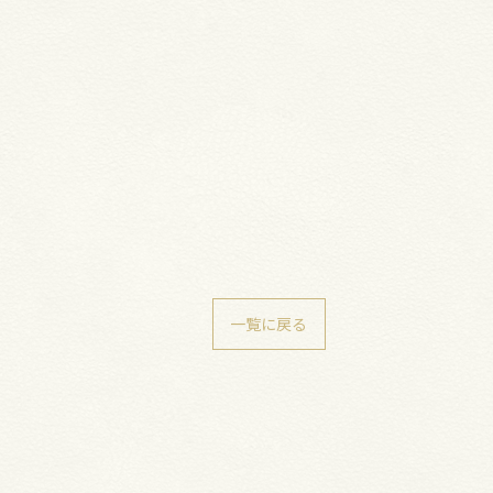
一覧に戻る