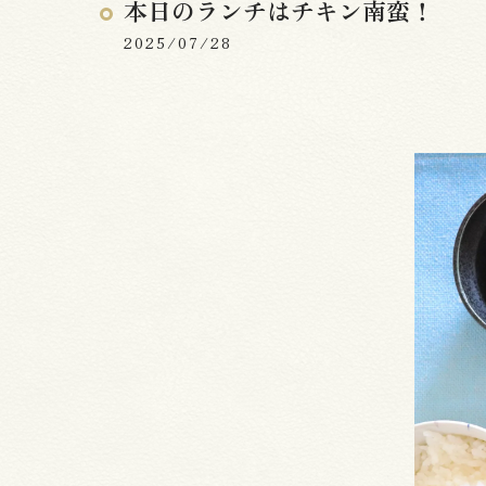
本日のランチはチキン南蛮！
2025/07/28