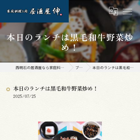
本日のランチは黒毛和牛野菜炒
め！
西明石の居酒屋なら家庭料理と肉 居酒屋 伸
ブログ
本日のランチは黒毛和牛野菜炒め！
本日のランチは黒毛和牛野菜炒め！
2025/07/25