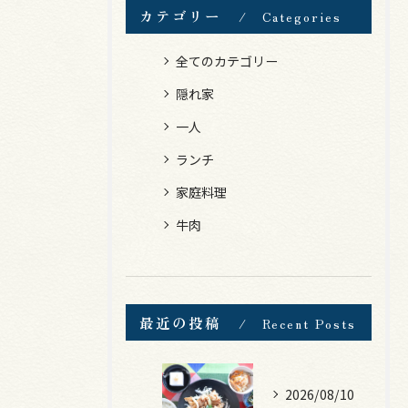
カテゴリー
Categories
全てのカテゴリー
隠れ家
一人
ランチ
家庭料理
牛肉
最近の投稿
Recent Posts
2026/08/10