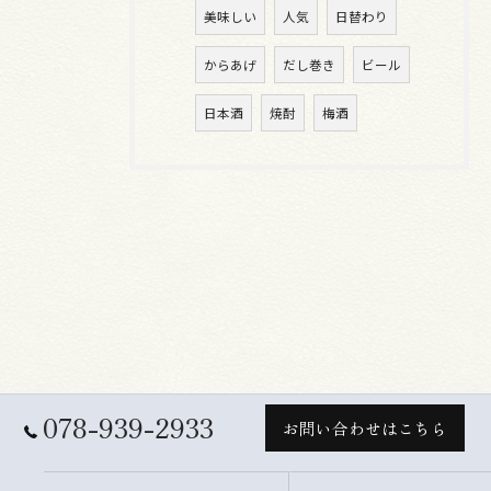
美味しい
人気
日替わり
からあげ
だし巻き
ビール
日本酒
焼酎
梅酒
078-939-2933
お問い合わせはこちら