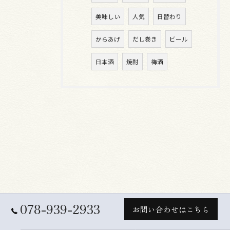
美味しい
人気
日替わり
からあげ
だし巻き
ビール
日本酒
焼酎
梅酒
078-939-2933
お問い合わせはこちら