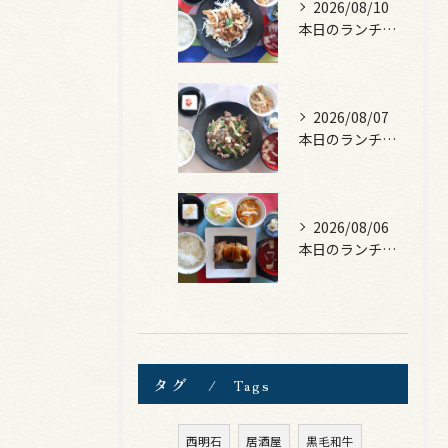
2026/08/10
本日のランチは、豚の生姜焼き！
2026/08/07
本日のランチは、黒毛和牛のチャプチェ！
2026/08/06
本日のランチは、照焼きチキン！
タグ
Tags
西明石
居酒屋
黒毛和牛