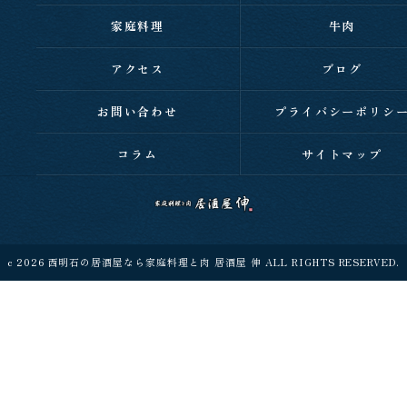
家庭料理
牛肉
アクセス
ブログ
お問い合わせ
プライバシーポリシ
コラム
サイトマップ
c 2026 西明石の居酒屋なら家庭料理と肉 居酒屋 伸 ALL RIGHTS RESERVED.