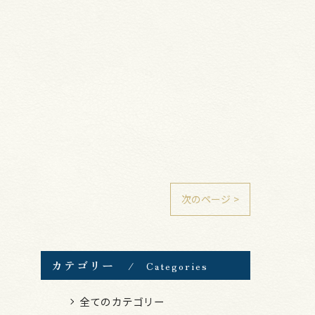
次のページ >
カテゴリー
Categories
全てのカテゴリー