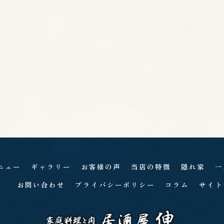
ニュー
ギャラリー
お客様の声
当店の特徴
隠れ家
一
お問い合わせ
プライバシーポリシー
コラム
サイト