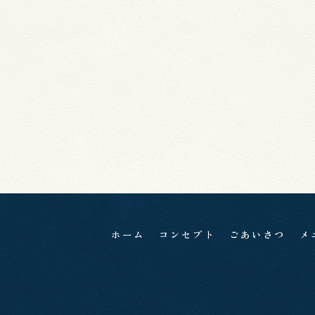
ホーム
コンセプト
ごあいさつ
メ