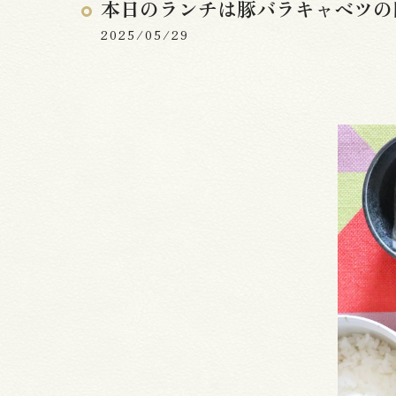
本日のランチは豚バラキャベツの
2025/05/29