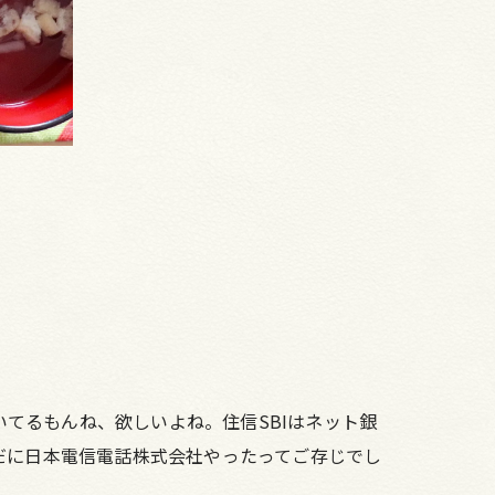
いてるもんね、欲しいよね。住信SBIはネット銀
だに日本電信電話株式会社やったってご存じでし