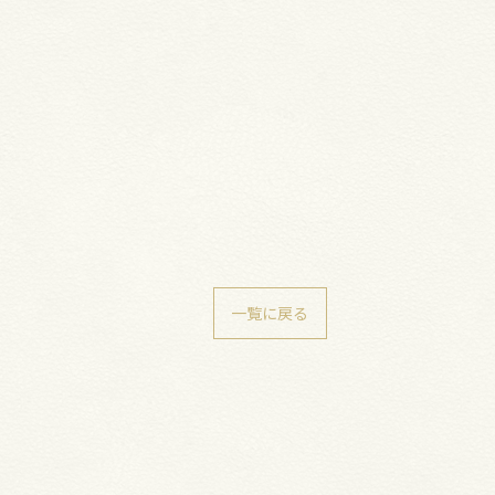
一覧に戻る