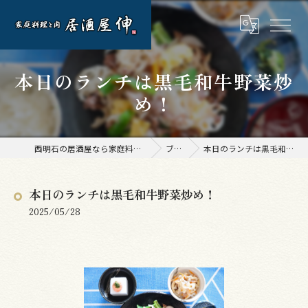
本日のランチは黒毛和牛野菜炒
め！
西明石の居酒屋なら家庭料理と肉 居酒屋 伸
ブログ
本日のランチは黒毛和牛野菜炒め！
本日のランチは黒毛和牛野菜炒め！
2025/05/28