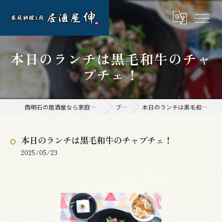
本日のランチは黒毛和牛のチャ
プチェ！
西明石の居酒屋なら家庭料理と肉 居酒屋 伸
ブログ
本日のランチは黒毛和牛のチャプチェ！
本日のランチは黒毛和牛のチャプチェ！
2025/05/23