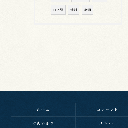
日本酒
焼酎
梅酒
ホーム
コンセプト
ごあいさつ
メニュー