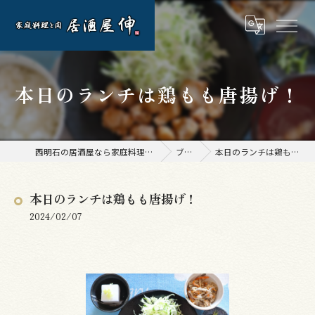
本日のランチは鶏もも唐揚げ！
西明石の居酒屋なら家庭料理と肉 居酒屋 伸
ブログ
本日のランチは鶏もも唐揚げ！
本日のランチは鶏もも唐揚げ！
2024/02/07