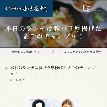
本日のランチは豚バラ厚揚げた
まごのチャンプル！
西明石の居酒屋なら家庭料理と肉 居酒屋 伸
ブログ
本日のランチは豚バラ厚揚げたまごのチャンプル！
本日のランチは豚バラ厚揚げたまごのチャンプ
ル！
2024/02/01