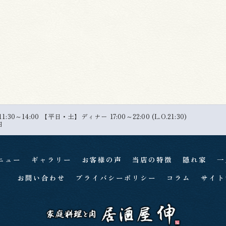
30～14:00 【平日・土】ディナー 17:00～22:00 (L.O.21:30)
日
ニュー
ギャラリー
お客様の声
当店の特徴
隠れ家
一
お問い合わせ
プライバシーポリシー
コラム
サイト