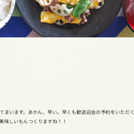
てまいます。あかん、早い。早くも歓送迎会の予約をいただ
美味しいもんつくりますね！！