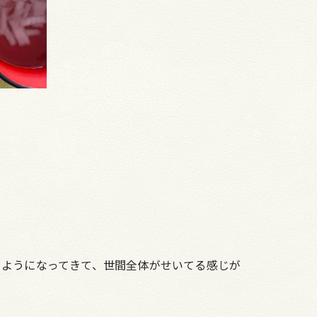
くようになってきて、世間全体がせいてる感じが