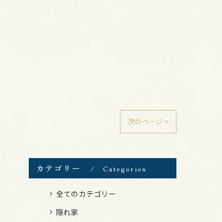
次のページ >
カテゴリー
Categories
全てのカテゴリー
隠れ家