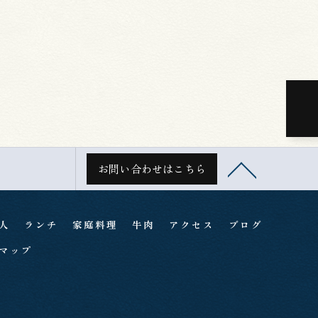
お問い合わせはこちら
人
ランチ
家庭料理
牛肉
アクセス
ブログ
マップ