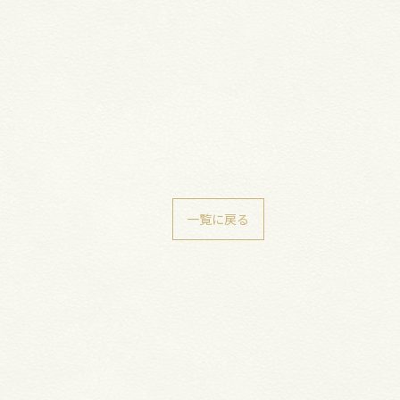
一覧に戻る