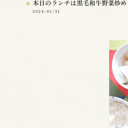
本日のランチは黒毛和牛野菜炒め
2024/01/31