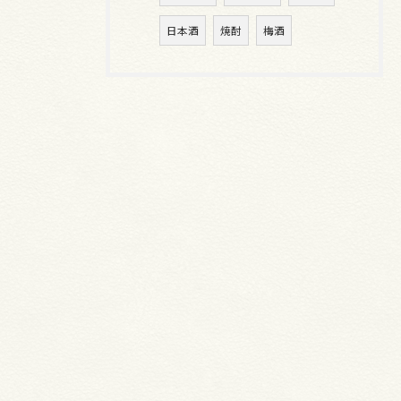
日本酒
焼酎
梅酒