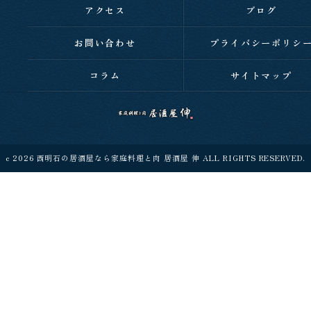
アクセス
ブログ
お問い合わせ
プライバシーポリシ
コラム
サイトマップ
c 2026 西明石の居酒屋なら家庭料理と肉 居酒屋 伸 ALL RIGHTS RESERVED.