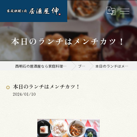
本日のランチはメンチカツ！
西明石の居酒屋なら家庭料理と肉 居酒屋 伸
ブログ
本日のランチはメンチカツ！
本日のランチはメンチカツ！
2024/01/10