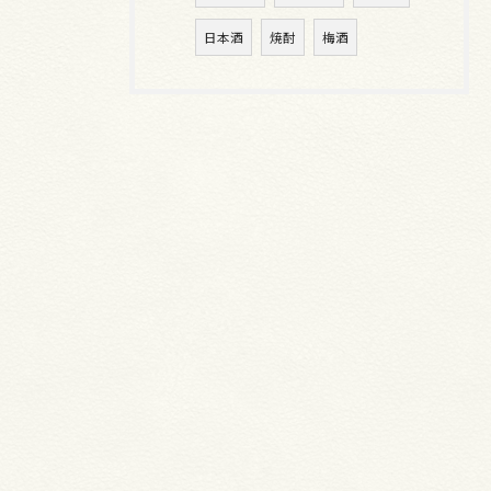
日本酒
焼酎
梅酒