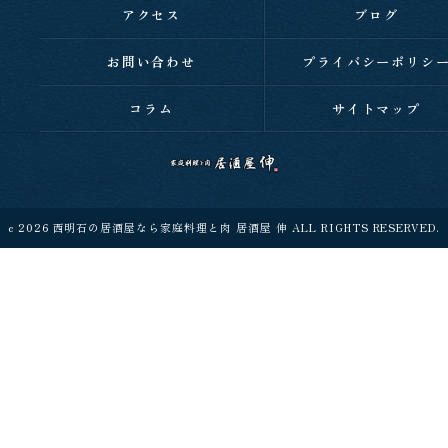
アクセス
ブログ
お問い合わせ
プライバシーポリシ
コラム
サイトマップ
c 2026 西明石の居酒屋なら家庭料理と肉 居酒屋 伸 ALL RIGHTS RESERVED.