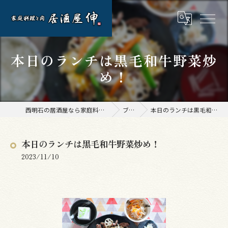
本日のランチは黒毛和牛野菜炒
め！
西明石の居酒屋なら家庭料理と肉 居酒屋 伸
ブログ
本日のランチは黒毛和牛野菜炒め！
本日のランチは黒毛和牛野菜炒め！
2023/11/10