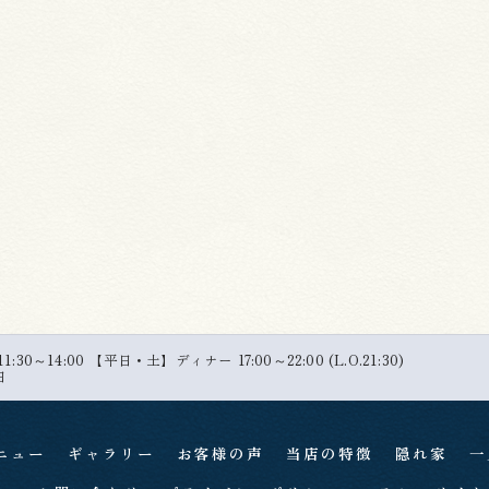
30～14:00 【平日・土】ディナー 17:00～22:00 (L.O.21:30)
日
ニュー
ギャラリー
お客様の声
当店の特徴
隠れ家
一