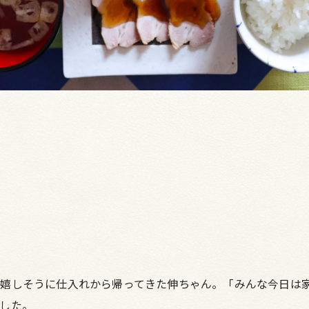
嬉しそうに仕入れから帰ってきた伸ちゃん。「みんな今日は
した。