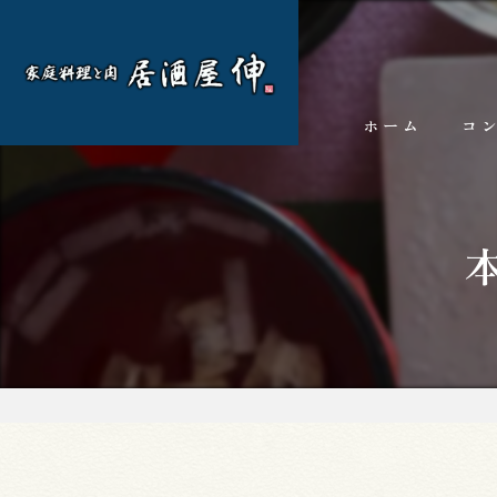
ホーム
コ