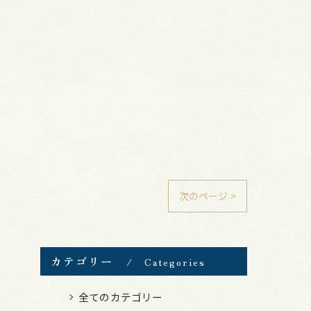
次のページ >
カテゴリー
Categories
全てのカテゴリー