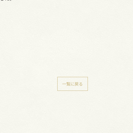
一覧に戻る