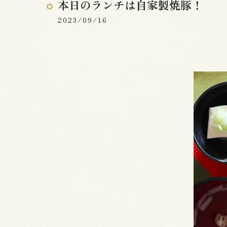
本日のランチは自家製焼豚！
2023/09/16