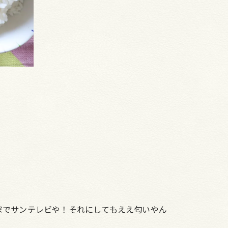
家でサンテレビや！それにしてもええ匂いやん