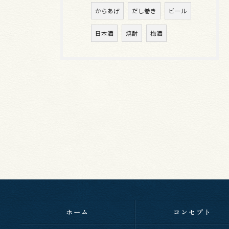
からあげ
だし巻き
ビール
日本酒
焼酎
梅酒
ホーム
コンセプト