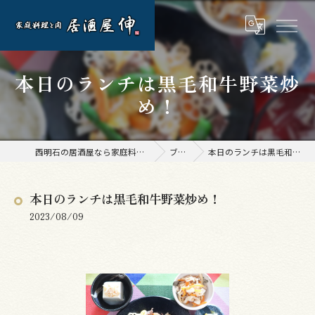
本日のランチは黒毛和牛野菜炒
め！
西明石の居酒屋なら家庭料理と肉 居酒屋 伸
ブログ
本日のランチは黒毛和牛野菜炒め！
本日のランチは黒毛和牛野菜炒め！
2023/08/09