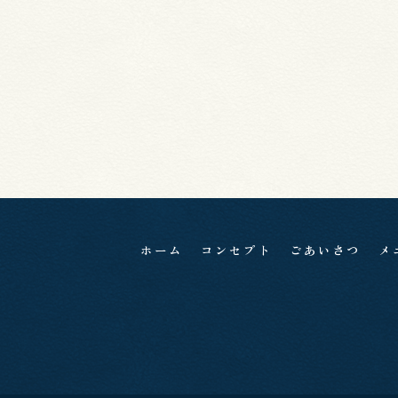
ホーム
コンセプト
ごあいさつ
メ