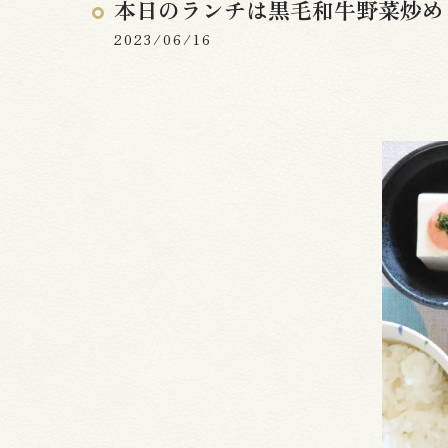
本日のランチは黒毛和牛野菜炒め
2023/06/16