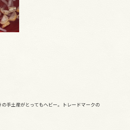
きの手土産がとってもヘビー。トレードマークの