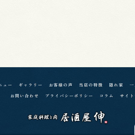
ニュー
ギャラリー
お客様の声
当店の特徴
隠れ家
一
お問い合わせ
プライバシーポリシー
コラム
サイト