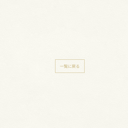
一覧に戻る