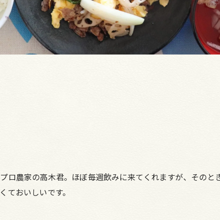
プロ農家の高木君。ほぼ毎週飲みに来てくれますが、そのと
くておいしいです。