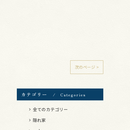
次のページ >
カテゴリー
Categories
全てのカテゴリー
隠れ家