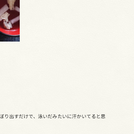
しぼり出すだけで、泳いだみたいに汗かいてると思