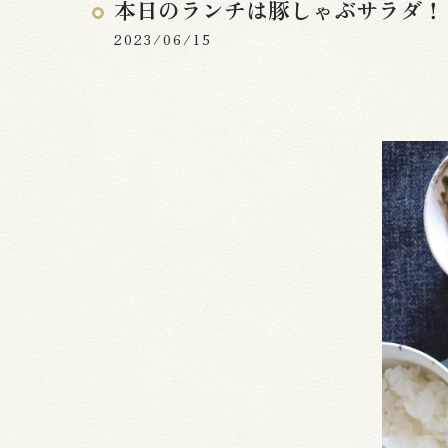
本日のランチは豚しゃぶサラダ！
2023/06/15