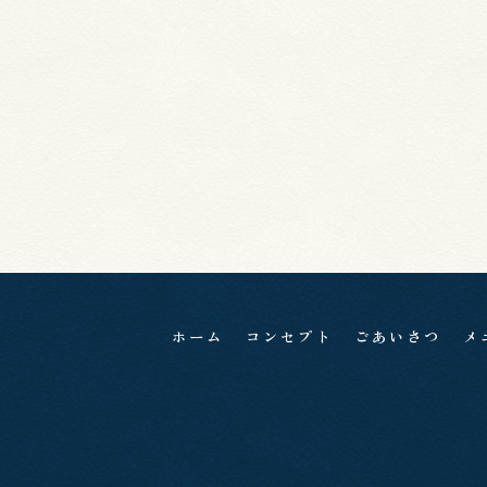
ホーム
コンセプト
ごあいさつ
メ