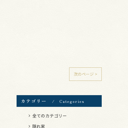
次のページ >
カテゴリー
Categories
全てのカテゴリー
隠れ家