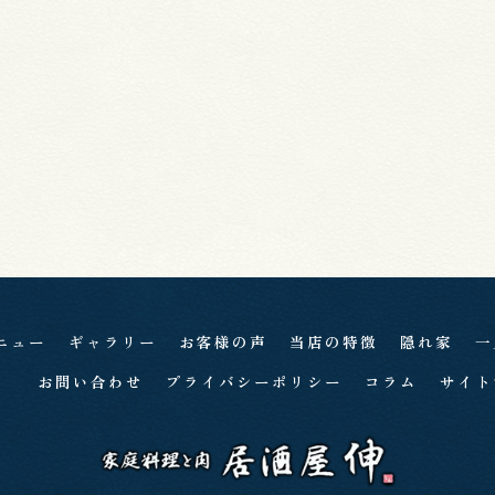
ニュー
ギャラリー
お客様の声
当店の特徴
隠れ家
一
お問い合わせ
プライバシーポリシー
コラム
サイト