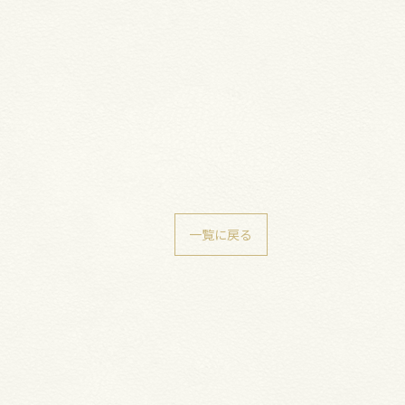
一覧に戻る